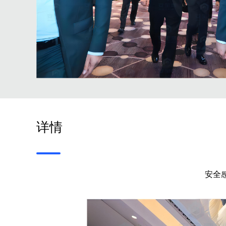
详情
安全