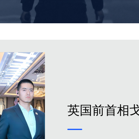
英国前首相戈