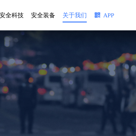
APP
安全科技
安全装备
关于我们