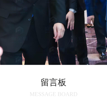
留言板
MESSAGE BOARD