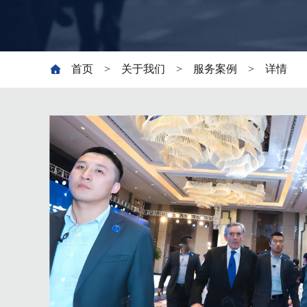
首页
关于我们
服务案例
详情
>
>
>