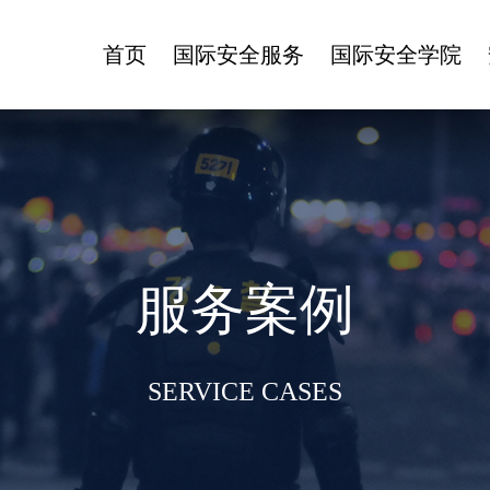
首页
国际安全服务
国际安全学院
服务案例
SERVICE CASES